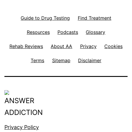
Guide to Drug Testing
Find Treatment
Resources
Podcasts
Glossary
Rehab Reviews
About AA
Privacy
Cookies
Terms
Sitemap
Disclaimer
Privacy Policy