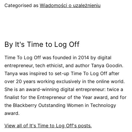
Categorised as
Wiadomości o uzależnieniu
By It's Time to Log Off
Time To Log Off was founded in 2014 by digital
entrepreneur, tech ethicist, and author Tanya Goodin.
Tanya was inspired to set-up Time To Log Off after
over 20 years working exclusively in the online world.
She is an award-winning digital entrepreneur: twice a
finalist for the Entrepreneur of the Year award, and for
the Blackberry Outstanding Women in Technology
award.
View all of It's Time to Log Off's posts.