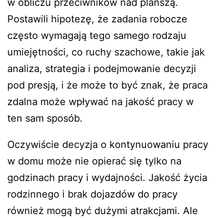
w obliczu przeciwników nad planszą.
Postawili hipotezę, że zadania robocze
często wymagają tego samego rodzaju
umiejętności, co ruchy szachowe, takie jak
analiza, strategia i podejmowanie decyzji
pod presją, i że może to być znak, że praca
zdalna może wpływać na jakość pracy w
ten sam sposób.
Oczywiście decyzja o kontynuowaniu pracy
w domu może nie opierać się tylko na
godzinach pracy i wydajności. Jakość życia
rodzinnego i brak dojazdów do pracy
również mogą być dużymi atrakcjami. Ale