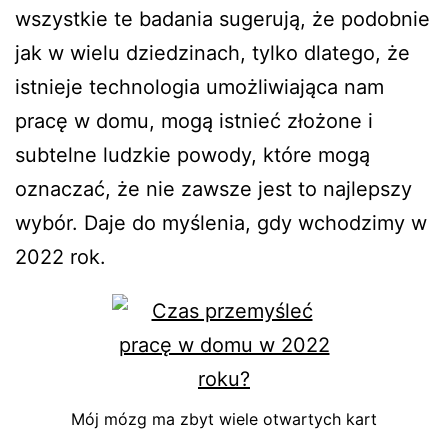
wszystkie te badania sugerują, że podobnie
jak w wielu dziedzinach, tylko dlatego, że
istnieje technologia umożliwiająca nam
pracę w domu, mogą istnieć złożone i
subtelne ludzkie powody, które mogą
oznaczać, że nie zawsze jest to najlepszy
wybór. Daje do myślenia, gdy wchodzimy w
2022 rok.
Mój mózg ma zbyt wiele otwartych kart