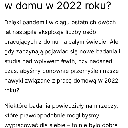
w domu w 2022 roku?
Dzięki pandemii w ciągu ostatnich dwóch
lat nastąpiła eksplozja liczby osób
pracujących z domu na całym świecie. Ale
gdy zaczynają pojawiać się nowe badania i
studia nad wpływem #wfh, czy nadszedł
czas, abyśmy ponownie przemyśleli nasze
nawyki związane z pracą domową w 2022
roku?
Niektóre badania powiedziały nam rzeczy,
które prawdopodobnie moglibyśmy
wypracować dla siebie – to nie było dobre