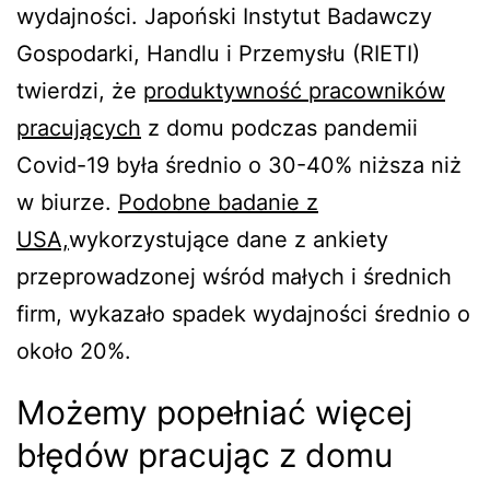
wydajności. Japoński Instytut Badawczy
Gospodarki, Handlu i Przemysłu (RIETI)
twierdzi, że
produktywność pracowników
pracujących
z domu podczas pandemii
Covid-19 była średnio o 30-40% niższa niż
w biurze.
Podobne badanie z
USA,
wykorzystujące dane z ankiety
przeprowadzonej wśród małych i średnich
firm, wykazało spadek wydajności średnio o
około 20%.
Możemy popełniać więcej
błędów pracując z domu