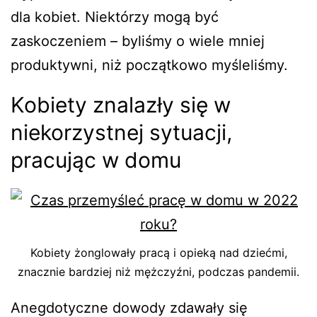
dla kobiet. Niektórzy mogą być
zaskoczeniem – byliśmy o wiele mniej
produktywni, niż początkowo myśleliśmy.
Kobiety znalazły się w
niekorzystnej sytuacji,
pracując w domu
Kobiety żonglowały pracą i opieką nad dziećmi,
znacznie bardziej niż mężczyźni, podczas pandemii.
Anegdotyczne dowody zdawały się