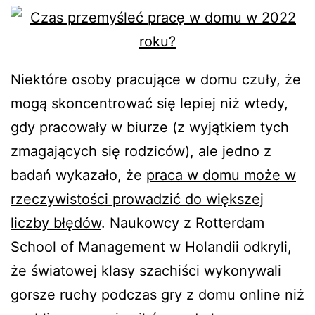
Niektóre osoby pracujące w domu czuły, że
mogą skoncentrować się lepiej niż wtedy,
gdy pracowały w biurze (z wyjątkiem tych
zmagających się rodziców), ale jedno z
badań wykazało, że
praca w domu może w
rzeczywistości prowadzić do większej
liczby błędów
. Naukowcy z Rotterdam
School of Management w Holandii odkryli,
że światowej klasy szachiści wykonywali
gorsze ruchy podczas gry z domu online niż