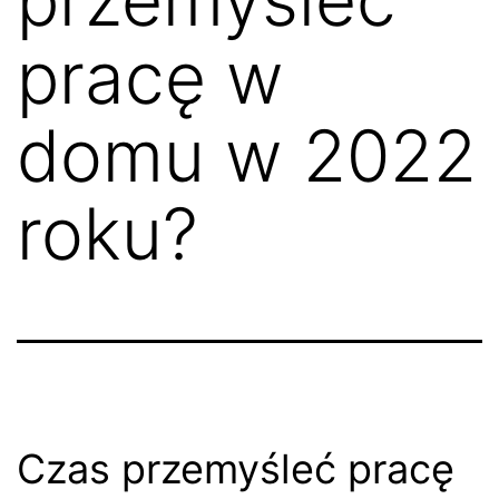
pracę w
domu w 2022
roku?
Czas przemyśleć pracę