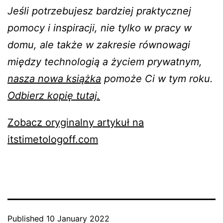
Jeśli potrzebujesz bardziej praktycznej
pomocy i inspiracji, nie tylko w pracy w
domu, ale także w zakresie równowagi
między technologią a życiem prywatnym,
nasza nowa książka
pomoże Ci w tym roku.
Odbierz kopię tutaj.
Zobacz oryginalny artykuł na
itstimetologoff.com
Published
10 January 2022