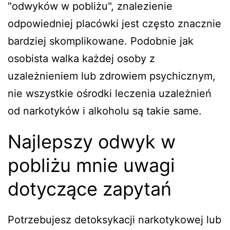
"odwyków w pobliżu", znalezienie
odpowiedniej placówki jest często znacznie
bardziej skomplikowane. Podobnie jak
osobista walka każdej osoby z
uzależnieniem lub zdrowiem psychicznym,
nie wszystkie ośrodki leczenia uzależnień
od narkotyków i alkoholu są takie same.
Najlepszy odwyk w
pobliżu mnie uwagi
dotyczące zapytań
Potrzebujesz detoksykacji narkotykowej lub