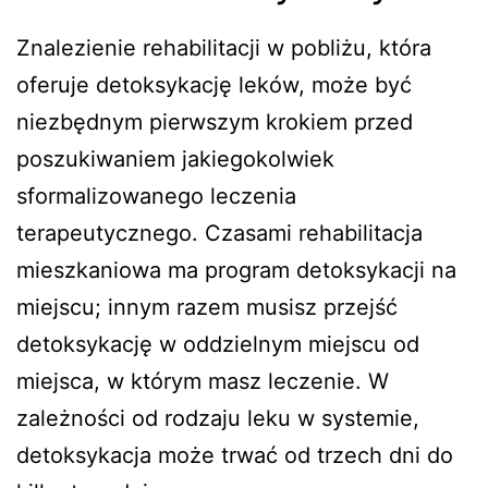
Znalezienie rehabilitacji w pobliżu, która
oferuje detoksykację leków, może być
niezbędnym pierwszym krokiem przed
poszukiwaniem jakiegokolwiek
sformalizowanego leczenia
terapeutycznego. Czasami rehabilitacja
mieszkaniowa ma program detoksykacji na
miejscu; innym razem musisz przejść
detoksykację w oddzielnym miejscu od
miejsca, w którym masz leczenie. W
zależności od rodzaju leku w systemie,
detoksykacja może trwać od trzech dni do