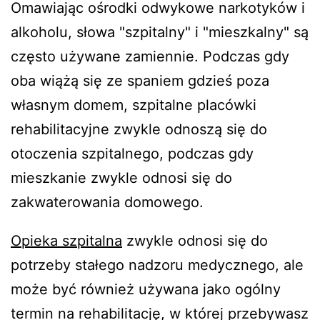
Omawiając ośrodki odwykowe narkotyków i
alkoholu, słowa "szpitalny" i "mieszkalny" są
często używane zamiennie. Podczas gdy
oba wiążą się ze spaniem gdzieś poza
własnym domem, szpitalne placówki
rehabilitacyjne zwykle odnoszą się do
otoczenia szpitalnego, podczas gdy
mieszkanie zwykle odnosi się do
zakwaterowania domowego.
Opieka szpitalna
zwykle odnosi się do
potrzeby stałego nadzoru medycznego, ale
może być również używana jako ogólny
termin na rehabilitację, w której przebywasz