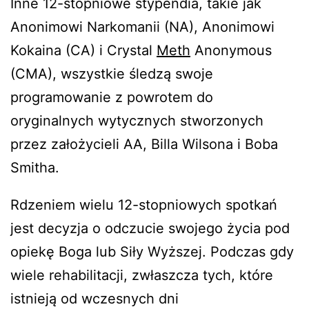
Inne 12-stopniowe stypendia, takie jak
Anonimowi Narkomanii (NA), Anonimowi
Kokaina (CA) i Crystal
Meth
Anonymous
(CMA), wszystkie śledzą swoje
programowanie z powrotem do
oryginalnych wytycznych stworzonych
przez założycieli AA, Billa Wilsona i Boba
Smitha.
Rdzeniem wielu 12-stopniowych spotkań
jest decyzja o odczucie swojego życia pod
opiekę Boga lub Siły Wyższej. Podczas gdy
wiele rehabilitacji, zwłaszcza tych, które
istnieją od wczesnych dni