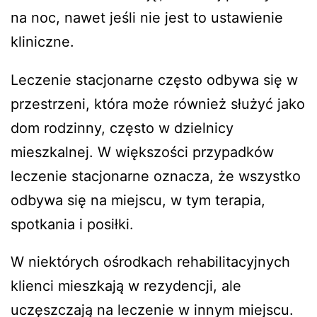
na noc, nawet jeśli nie jest to ustawienie
kliniczne.
Leczenie stacjonarne często odbywa się w
przestrzeni, która może również służyć jako
dom rodzinny, często w dzielnicy
mieszkalnej. W większości przypadków
leczenie stacjonarne oznacza, że wszystko
odbywa się na miejscu, w tym terapia,
spotkania i posiłki.
W niektórych ośrodkach rehabilitacyjnych
klienci mieszkają w rezydencji, ale
uczęszczają na leczenie w innym miejscu.