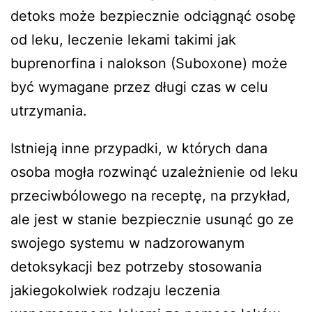
detoks może bezpiecznie odciągnąć osobę
od leku, leczenie lekami takimi jak
buprenorfina i nalokson (Suboxone) może
być wymagane przez długi czas w celu
utrzymania.
Istnieją inne przypadki, w których dana
osoba mogła rozwinąć uzależnienie od leku
przeciwbólowego na receptę, na przykład,
ale jest w stanie bezpiecznie usunąć go ze
swojego systemu w nadzorowanym
detoksykacji bez potrzeby stosowania
jakiegokolwiek rodzaju leczenia