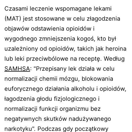
Czasami leczenie wspomagane lekami
(MAT) jest stosowane w celu złagodzenia
objawów odstawienia opioidów i
wygodnego zmniejszenia kogoś, kto był
uzależniony od opioidów, takich jak heroina
lub leki przeciwbólowe na receptę. Według
SAMHSA
: "Przepisany lek działa w celu
normalizacji chemii mózgu, blokowania
euforycznego działania alkoholu i opioidów,
łagodzenia głodu fizjologicznego i
normalizacji funkcji organizmu bez
negatywnych skutków nadużywanego
narkotyku". Podczas gdy początkowy