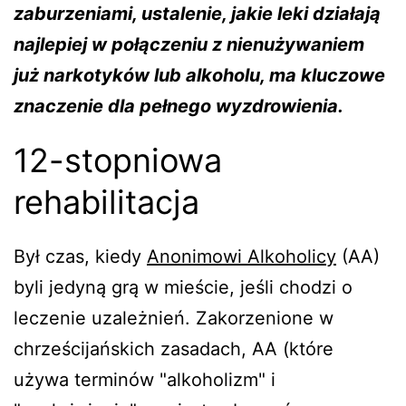
zaburzeniami, ustalenie, jakie leki działają
najlepiej w połączeniu z nienużywaniem
już narkotyków lub alkoholu, ma kluczowe
znaczenie dla pełnego wyzdrowienia.
12-stopniowa
rehabilitacja
Był czas, kiedy
Anonimowi Alkoholicy
(AA)
byli jedyną grą w mieście, jeśli chodzi o
leczenie uzależnień. Zakorzenione w
chrześcijańskich zasadach, AA (które
używa terminów "alkoholizm" i