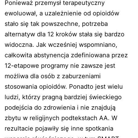
Ponieważ przemysł terapeutyczny
ewoluował, a uzależnienie od opioidów
stało się tak powszechne, potrzeba
alternatyw dla 12 kroków stała się bardzo
widoczna. Jak wcześniej wspomniano,
całkowita abstynencja zdefiniowana przez
12-etapowe programy nie zawsze jest
możliwa dla osób z zaburzeniami
stosowania opioidów. Ponadto jest wielu
ludzi, którzy pragną bardziej świeckiego
podejścia do zdrowienia i nie znajdują
zbytu w religijnych podtekstach AA. W
rezultacie pojawiły się inne spotkania