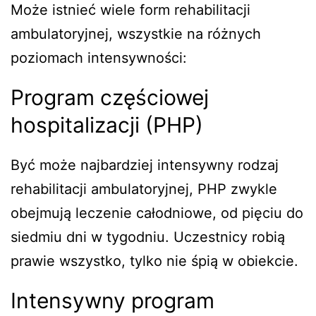
Może istnieć wiele form rehabilitacji
ambulatoryjnej, wszystkie na różnych
poziomach intensywności:
Program częściowej
hospitalizacji (PHP)
Być może najbardziej intensywny rodzaj
rehabilitacji ambulatoryjnej, PHP zwykle
obejmują leczenie całodniowe, od pięciu do
siedmiu dni w tygodniu. Uczestnicy robią
prawie wszystko, tylko nie śpią w obiekcie.
Intensywny program