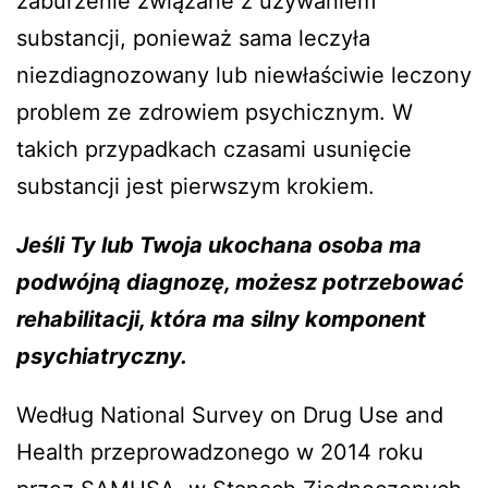
zaburzenie związane z używaniem
substancji, ponieważ sama leczyła
niezdiagnozowany lub niewłaściwie leczony
problem ze zdrowiem psychicznym. W
takich przypadkach czasami usunięcie
substancji jest pierwszym krokiem.
Jeśli Ty lub Twoja ukochana osoba ma
podwójną diagnozę, możesz potrzebować
rehabilitacji, która ma silny komponent
psychiatryczny.
Według National Survey on Drug Use and
Health przeprowadzonego w 2014 roku