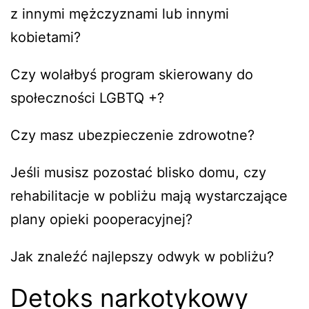
z innymi mężczyznami lub innymi
kobietami?
Czy wolałbyś program skierowany do
społeczności LGBTQ +?
Czy masz ubezpieczenie zdrowotne?
Jeśli musisz pozostać blisko domu, czy
rehabilitacje w pobliżu mają wystarczające
plany opieki pooperacyjnej?
Jak znaleźć najlepszy odwyk w pobliżu?
Detoks narkotykowy