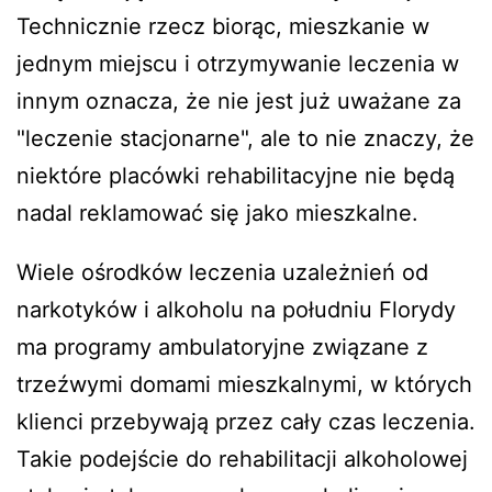
Technicznie rzecz biorąc, mieszkanie w
jednym miejscu i otrzymywanie leczenia w
innym oznacza, że nie jest już uważane za
"leczenie stacjonarne", ale to nie znaczy, że
niektóre placówki rehabilitacyjne nie będą
nadal reklamować się jako mieszkalne.
Wiele ośrodków leczenia uzależnień od
narkotyków i alkoholu na południu Florydy
ma programy ambulatoryjne związane z
trzeźwymi domami mieszkalnymi, w których
klienci przebywają przez cały czas leczenia.
Takie podejście do rehabilitacji alkoholowej