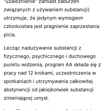
"uzależnienie" zamiast zaburzeń
związanych z używaniem substancji)
utrzymuje, że jedynym wymogiem
członkostwa jest pragnienie zaprzestania
picia.
Lecząc nadużywanie substancji z
fizycznego, psychicznego i duchowego
punktu widzenia, program AA składa się z
pracy nad 12 krokami, uczestniczenia w
spotkaniach i utrzymywania całkowitej
abstynencji od jakiejkolwiek substancji
zmieniającej umysł.