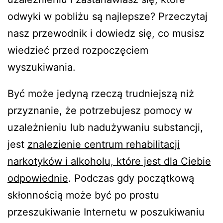
odwyki w pobliżu są najlepsze? Przeczytaj
nasz przewodnik i dowiedz się, co musisz
wiedzieć przed rozpoczęciem
wyszukiwania.
Być może jedyną rzeczą trudniejszą niż
przyznanie, że potrzebujesz pomocy w
uzależnieniu lub nadużywaniu substancji,
jest
znalezienie centrum rehabilitacji
narkotyków i alkoholu, które jest dla Ciebie
odpowiednie
. Podczas gdy początkową
skłonnością może być po prostu
przeszukiwanie Internetu w poszukiwaniu