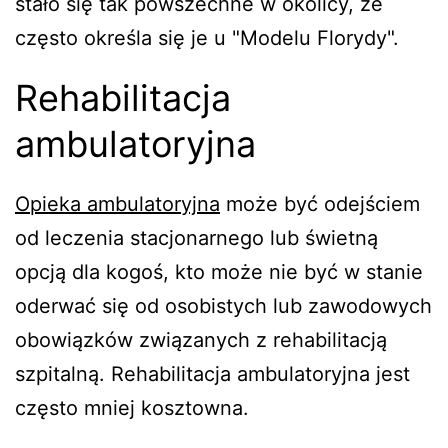
stało się tak powszechne w okolicy, że
często określa się je u "Modelu Florydy".
Rehabilitacja
ambulatoryjna
Opieka ambulatoryjna
może być odejściem
od leczenia stacjonarnego lub świetną
opcją dla kogoś, kto może nie być w stanie
oderwać się od osobistych lub zawodowych
obowiązków związanych z rehabilitacją
szpitalną. Rehabilitacja ambulatoryjna jest
często mniej kosztowna.