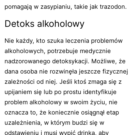
pomagają w zasypianiu, takie jak trazodon.
Detoks alkoholowy
Nie każdy, kto szuka leczenia problemów
alkoholowych, potrzebuje medycznie
nadzorowanego detoksykacji. Możliwe, że
dana osoba nie rozwinęła jeszcze fizycznej
zależności od niej. Jeśli ktoś zmaga się z
upijaniem się lub po prostu identyfikuje
problem alkoholowy w swoim życiu, nie
oznacza to, że koniecznie osiągnął etap
uzależnienia, w którym budzi się w
odstawieniu i musi wypić drinka, aby