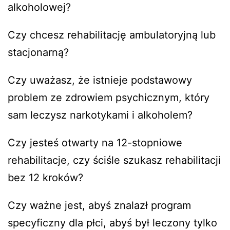
alkoholowej?
Czy chcesz rehabilitację ambulatoryjną lub
stacjonarną?
Czy uważasz, że istnieje podstawowy
problem ze zdrowiem psychicznym, który
sam leczysz narkotykami i alkoholem?
Czy jesteś otwarty na 12-stopniowe
rehabilitacje, czy ściśle szukasz rehabilitacji
bez 12 kroków?
Czy ważne jest, abyś znalazł program
specyficzny dla płci, abyś był leczony tylko