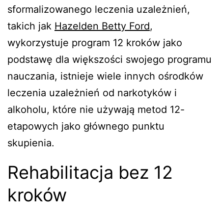
sformalizowanego leczenia uzależnień,
takich jak
Hazelden Betty Ford
,
wykorzystuje program 12 kroków jako
podstawę dla większości swojego programu
nauczania, istnieje wiele innych ośrodków
leczenia uzależnień od narkotyków i
alkoholu, które nie używają metod 12-
etapowych jako głównego punktu
skupienia.
Rehabilitacja bez 12
kroków