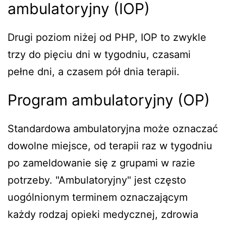
ambulatoryjny (IOP)
Drugi poziom niżej od PHP, IOP to zwykle
trzy do pięciu dni w tygodniu, czasami
pełne dni, a czasem pół dnia terapii.
Program ambulatoryjny (OP)
Standardowa ambulatoryjna może oznaczać
dowolne miejsce, od terapii raz w tygodniu
po zameldowanie się z grupami w razie
potrzeby. "Ambulatoryjny" jest często
uogólnionym terminem oznaczającym
każdy rodzaj opieki medycznej, zdrowia