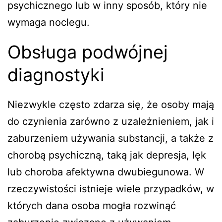
psychicznego lub w inny sposób, który nie
wymaga noclegu.
Obsługa podwójnej
diagnostyki
Niezwykle często zdarza się, że osoby mają
do czynienia zarówno z uzależnieniem, jak i
zaburzeniem używania substancji, a także z
chorobą psychiczną, taką jak depresja, lęk
lub choroba afektywna dwubiegunowa. W
rzeczywistości istnieje wiele przypadków, w
których dana osoba mogła rozwinąć