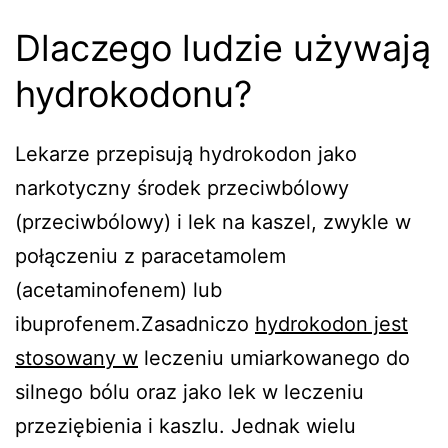
Dlaczego ludzie używają
hydrokodonu?
Lekarze przepisują hydrokodon jako
narkotyczny środek przeciwbólowy
(przeciwbólowy) i lek na kaszel, zwykle w
połączeniu z paracetamolem
(acetaminofenem) lub
ibuprofenem.Zasadniczo
hydrokodon jest
stosowany w
leczeniu umiarkowanego do
silnego bólu oraz jako lek w leczeniu
przeziębienia i kaszlu. Jednak wielu