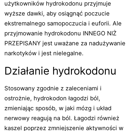
użytkowników hydrokodonu przyjmuje
wyższe dawki, aby osiągnąć poczucie
ekstremalnego samopoczucia i euforii. Ale
przyjmowanie hydrokodonu INNEGO NIŻ
PRZEPISANY jest uważane za nadużywanie
narkotyków i jest nielegalne.
Działanie hydrokodonu
Stosowany zgodnie z zaleceniami i
ostrożnie, hydrokodon łagodzi ból,
zmieniając sposób, w jaki mózg i układ
nerwowy reagują na ból. Łagodzi również
kaszel poprzez zmniejszenie aktywności w