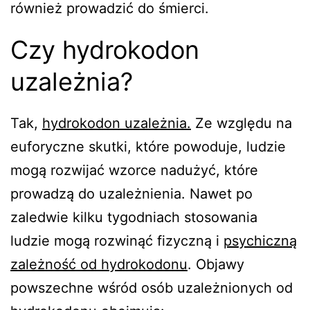
również prowadzić do śmierci.
Czy hydrokodon
uzależnia?
Tak,
hydrokodon uzależnia.
Ze względu na
euforyczne skutki, które powoduje, ludzie
mogą rozwijać wzorce nadużyć, które
prowadzą do uzależnienia. Nawet po
zaledwie kilku tygodniach stosowania
ludzie mogą rozwinąć fizyczną i
psychiczną
zależność od hydrokodonu
. Objawy
powszechne wśród osób uzależnionych od