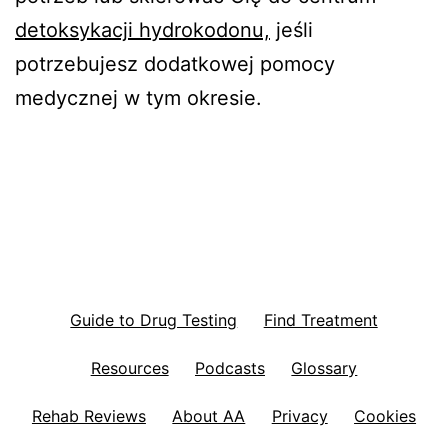
detoksykacji hydrokodonu,
jeśli
potrzebujesz dodatkowej pomocy
medycznej w tym okresie.
Guide to Drug Testing
Find Treatment
Resources
Podcasts
Glossary
Rehab Reviews
About AA
Privacy
Cookies