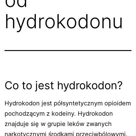
hydrokodonu
Co to jest hydrokodon?
Hydrokodon jest półsyntetycznym opioidem
pochodzącym z kodeiny. Hydrokodon
znajduje się w grupie leków zwanych
narkotycznymi środkami przeciwbólowymi.