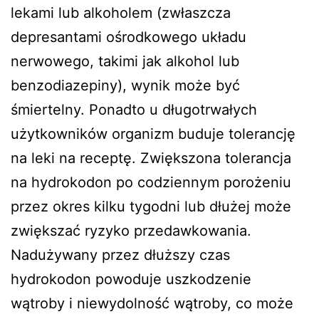
lekami lub alkoholem (zwłaszcza
depresantami ośrodkowego układu
nerwowego, takimi jak alkohol lub
benzodiazepiny), wynik może być
śmiertelny. Ponadto u długotrwałych
użytkowników organizm buduje tolerancję
na leki na receptę. Zwiększona tolerancja
na hydrokodon po codziennym porożeniu
przez okres kilku tygodni lub dłużej może
zwiększać ryzyko przedawkowania.
Nadużywany przez dłuższy czas
hydrokodon powoduje uszkodzenie
wątroby i niewydolność wątroby, co może