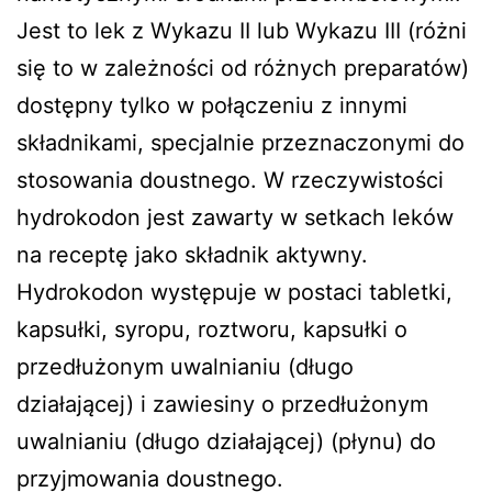
Jest to lek z Wykazu II lub Wykazu III (różni
się to w zależności od różnych preparatów)
dostępny tylko w połączeniu z innymi
składnikami, specjalnie przeznaczonymi do
stosowania doustnego. W rzeczywistości
hydrokodon jest zawarty w setkach leków
na receptę jako składnik aktywny.
Hydrokodon występuje w postaci tabletki,
kapsułki, syropu, roztworu, kapsułki o
przedłużonym uwalnianiu (długo
działającej) i zawiesiny o przedłużonym
uwalnianiu (długo działającej) (płynu) do
przyjmowania doustnego.