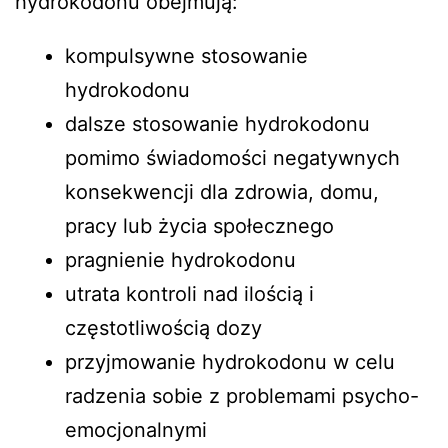
hydrokodonu obejmują:
kompulsywne stosowanie
hydrokodonu
dalsze stosowanie hydrokodonu
pomimo świadomości negatywnych
konsekwencji dla zdrowia, domu,
pracy lub życia społecznego
pragnienie hydrokodonu
utrata kontroli nad ilością i
częstotliwością dozy
przyjmowanie hydrokodonu w celu
radzenia sobie z problemami psycho-
emocjonalnymi