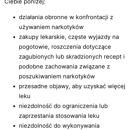
Ciebie poniżej:
działania obronne w konfrontacji z
używaniem narkotyków
zakupy lekarskie, częste wyjazdy na
pogotowie, roszczenia dotyczące
zagubionych lub skradzionych recept i
podobne zachowania związane z
poszukiwaniem narkotyków
przesadne objawy, aby uzyskać więcej
leku
niezdolność do ograniczenia lub
zaprzestania stosowania leku
niezdolność do wykonywania