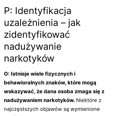
P: Identyfikacja
uzależnienia – jak
zidentyfikować
nadużywanie
narkotyków
O: Istnieje wiele fizycznych i
behawioralnych znaków, które mogą
wskazywać, że dana osoba zmaga się z
nadużywaniem narkotyków.
Niektóre z
najczęstszych objawów są wymienione