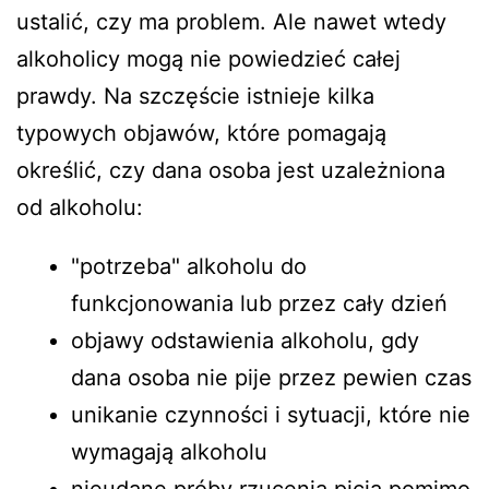
ustalić, czy ma problem. Ale nawet wtedy
alkoholicy mogą nie powiedzieć całej
prawdy. Na szczęście istnieje kilka
typowych objawów, które pomagają
określić, czy dana osoba jest uzależniona
od alkoholu:
"potrzeba" alkoholu do
funkcjonowania lub przez cały dzień
objawy odstawienia alkoholu, gdy
dana osoba nie pije przez pewien czas
unikanie czynności i sytuacji, które nie
wymagają alkoholu