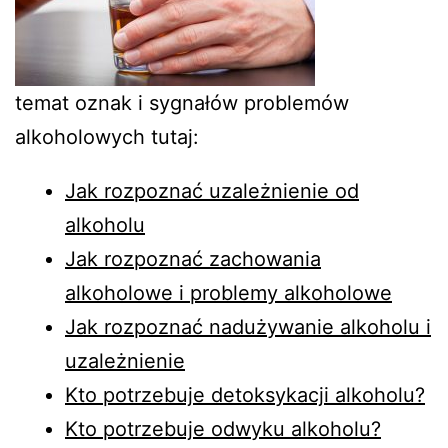
temat oznak i sygnałów problemów
alkoholowych tutaj:
Jak rozpoznać uzależnienie od
alkoholu
Jak rozpoznać zachowania
alkoholowe i problemy alkoholowe
Jak rozpoznać nadużywanie alkoholu i
uzależnienie
Kto potrzebuje detoksykacji alkoholu?
Kto potrzebuje odwyku alkoholu?