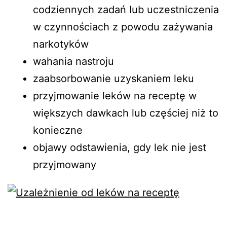
codziennych zadań lub uczestniczenia
w czynnościach z powodu zażywania
narkotyków
wahania nastroju
zaabsorbowanie uzyskaniem leku
przyjmowanie leków na receptę w
większych dawkach lub częściej niż to
konieczne
objawy odstawienia, gdy lek nie jest
przyjmowany