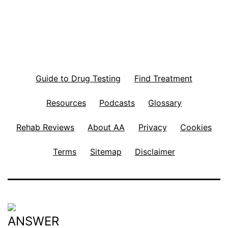
Guide to Drug Testing
Find Treatment
Resources
Podcasts
Glossary
Rehab Reviews
About AA
Privacy
Cookies
Terms
Sitemap
Disclaimer