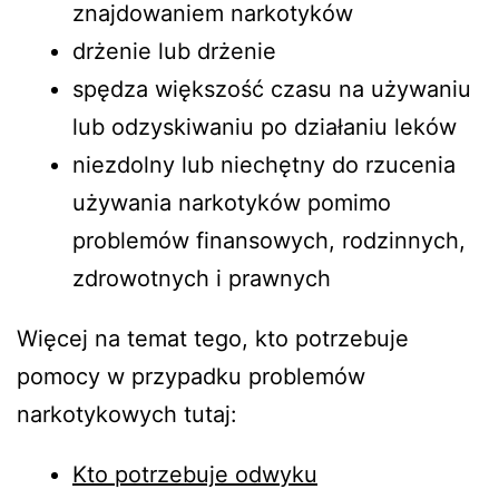
znajdowaniem narkotyków
drżenie lub drżenie
spędza większość czasu na używaniu
lub odzyskiwaniu po działaniu leków
niezdolny lub niechętny do rzucenia
używania narkotyków pomimo
problemów finansowych, rodzinnych,
zdrowotnych i prawnych
Więcej na temat tego, kto potrzebuje
pomocy w przypadku problemów
narkotykowych tutaj:
Kto potrzebuje odwyku