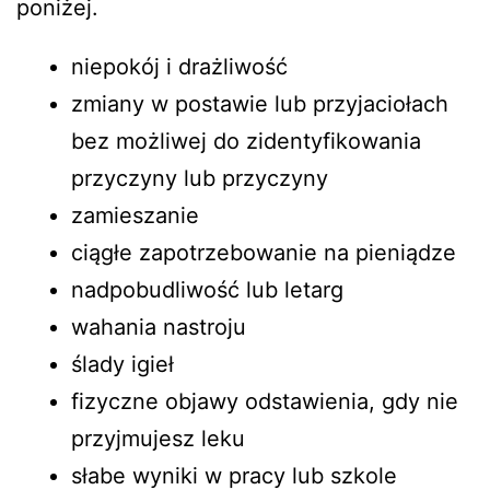
poniżej.
niepokój i drażliwość
zmiany w postawie lub przyjaciołach
bez możliwej do zidentyfikowania
przyczyny lub przyczyny
zamieszanie
ciągłe zapotrzebowanie na pieniądze
nadpobudliwość lub letarg
wahania nastroju
ślady igieł
fizyczne objawy odstawienia, gdy nie
przyjmujesz leku
słabe wyniki w pracy lub szkole