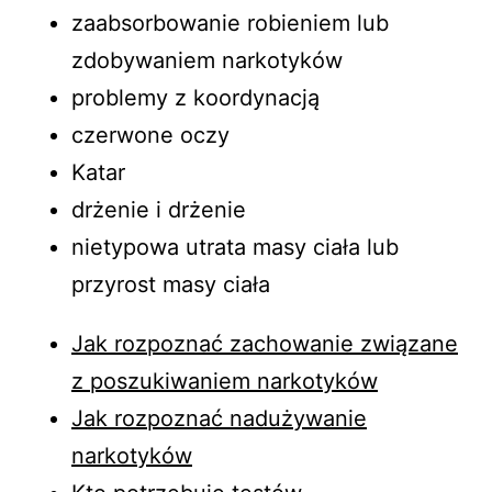
zaabsorbowanie robieniem lub
zdobywaniem narkotyków
problemy z koordynacją
czerwone oczy
Katar
drżenie i drżenie
nietypowa utrata masy ciała lub
przyrost masy ciała
Jak rozpoznać zachowanie związane
z poszukiwaniem narkotyków
Jak rozpoznać nadużywanie
narkotyków