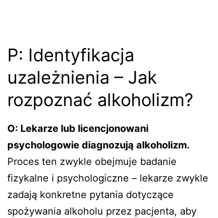
P: Identyfikacja
uzależnienia – Jak
rozpoznać alkoholizm?
O: Lekarze lub licencjonowani
psychologowie diagnozują alkoholizm.
Proces ten zwykle obejmuje badanie
fizykalne i psychologiczne – lekarze zwykle
zadają konkretne pytania dotyczące
spożywania alkoholu przez pacjenta, aby