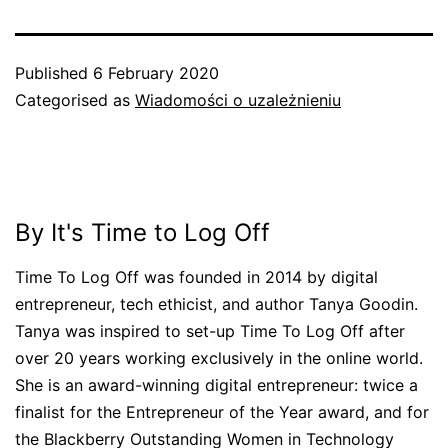
Published
6 February 2020
Categorised as
Wiadomości o uzależnieniu
By It's Time to Log Off
Time To Log Off was founded in 2014 by digital
entrepreneur, tech ethicist, and author Tanya Goodin.
Tanya was inspired to set-up Time To Log Off after
over 20 years working exclusively in the online world.
She is an award-winning digital entrepreneur: twice a
finalist for the Entrepreneur of the Year award, and for
the Blackberry Outstanding Women in Technology