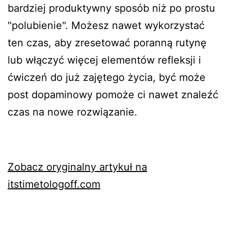
bardziej produktywny sposób niż po prostu
"polubienie". Możesz nawet wykorzystać
ten czas, aby zresetować poranną rutynę
lub włączyć więcej elementów refleksji i
ćwiczeń do już zajętego życia, być może
post dopaminowy pomoże ci nawet znaleźć
czas na nowe rozwiązanie.
Zobacz oryginalny artykuł na
itstimetologoff.com