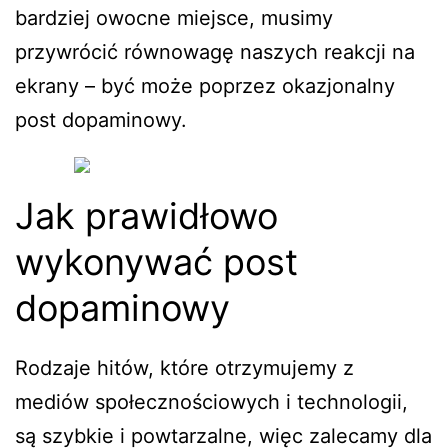
bardziej owocne miejsce, musimy
przywrócić równowagę naszych reakcji na
ekrany – być może poprzez okazjonalny
post dopaminowy.
Jak prawidłowo
wykonywać post
dopaminowy
Rodzaje hitów, które otrzymujemy z
mediów społecznościowych i technologii,
są szybkie i powtarzalne, więc zalecamy dla