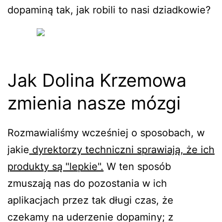
dopaminą tak, jak robili to nasi dziadkowie?
Jak Dolina Krzemowa
zmienia nasze mózgi
Rozmawialiśmy wcześniej o sposobach, w
jakie
dyrektorzy techniczni sprawiają, że ich
produkty są "lepkie".
W ten sposób
zmuszają nas do pozostania w ich
aplikacjach przez tak długi czas, że
czekamy na uderzenie dopaminy; z