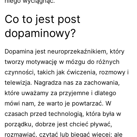
niego wyciągnąć.
Co to jest post
dopaminowy?
Dopamina jest neuroprzekaźnikiem, który
tworzy motywację w mózgu do różnych
czynności, takich jak ćwiczenia, rozmowy i
telewizja. Nagradza nas za zachowania,
które uważamy za przyjemne i dlatego
mówi nam, że warto je powtarzać. W
czasach przed technologią, która była w
porządku, dobrze jest chcieć pływać,
rozmawiać, czytać lub biegać więcej; ale