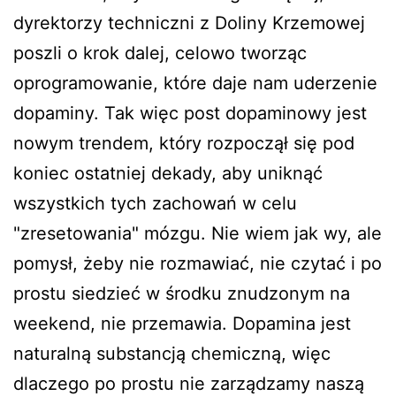
dyrektorzy techniczni z Doliny Krzemowej
poszli o krok dalej, celowo tworząc
oprogramowanie, które daje nam uderzenie
dopaminy. Tak więc post dopaminowy jest
nowym trendem, który rozpoczął się pod
koniec ostatniej dekady, aby uniknąć
wszystkich tych zachowań w celu
"zresetowania" mózgu. Nie wiem jak wy, ale
pomysł, żeby nie rozmawiać, nie czytać i po
prostu siedzieć w środku znudzonym na
weekend, nie przemawia. Dopamina jest
naturalną substancją chemiczną, więc
dlaczego po prostu nie zarządzamy naszą