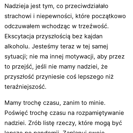
Nadzieja jest tym, co przeciwdziałało
strachowi i niepewności, które początkowo
odczuwałem wchodząc w trzeźwość.
Ekscytacja przyszłością bez kajdan
alkoholu. Jesteśmy teraz w tej samej
sytuacji; nie ma innej motywacji, aby przez
to przejść, jeśli nie mamy nadziei, że
przyszłość przyniesie coś lepszego niż
teraźniejszość.
Mamy trochę czasu, zanim to minie.
Poświęć trochę czasu na rozpamiętywanie
nadziei. Zrób listę rzeczy, które mogą być