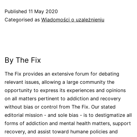
Published
11 May 2020
Categorised as
Wiadomości o uzależnieniu
By The Fix
The Fix provides an extensive forum for debating
relevant issues, allowing a large community the
opportunity to express its experiences and opinions
on all matters pertinent to addiction and recovery
without bias or control from The Fix. Our stated
editorial mission - and sole bias - is to destigmatize all
forms of addiction and mental health matters, support
recovery, and assist toward humane policies and