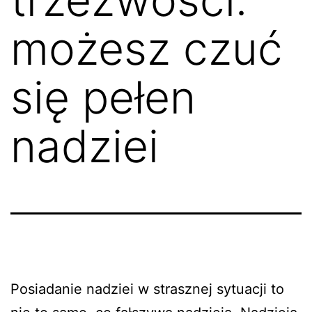
możesz czuć
się pełen
nadziei
Posiadanie nadziei w strasznej sytuacji to