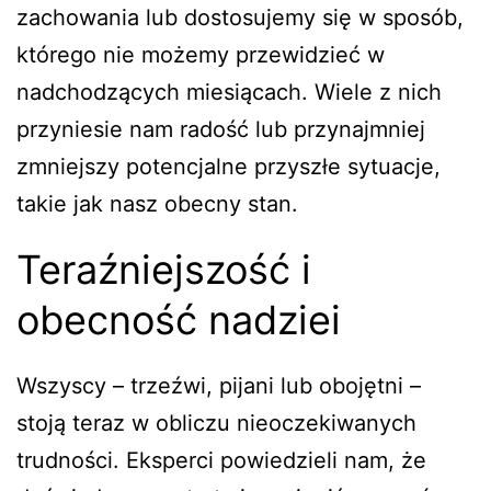
zachowania lub dostosujemy się w sposób,
którego nie możemy przewidzieć w
nadchodzących miesiącach. Wiele z nich
przyniesie nam radość lub przynajmniej
zmniejszy potencjalne przyszłe sytuacje,
takie jak nasz obecny stan.
Teraźniejszość i
obecność nadziei
Wszyscy – trzeźwi, pijani lub obojętni –
stoją teraz w obliczu nieoczekiwanych
trudności. Eksperci powiedzieli nam, że