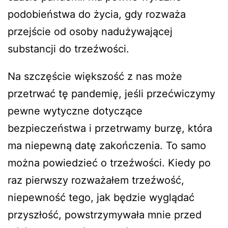
podobieństwa do życia, gdy rozważa
przejście od osoby nadużywającej
substancji do trzeźwości.
Na szczęście większość z nas może
przetrwać tę pandemię, jeśli przećwiczymy
pewne wytyczne dotyczące
bezpieczeństwa i przetrwamy burzę, która
ma niepewną datę zakończenia. To samo
można powiedzieć o trzeźwości. Kiedy po
raz pierwszy rozważałem trzeźwość,
niepewność tego, jak będzie wyglądać
przyszłość, powstrzymywała mnie przed