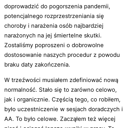
doprowadzić do pogorszenia pandemii,
potencjalnego rozprzestrzeniania się
choroby i narażenia osób najbardziej
narażonych na jej śmiertelne skutki.
Zostaliśmy poproszeni o dobrowolne
dostosowanie naszych procedur z powodu
braku daty zakończenia.
W trzeźwości musiałem zdefiniować nową
normalność. Stało się to zarówno celowo,
jak i organicznie. Częścią tego, co robiłem,
było uczestniczenie w sesjach doradczych i
AA. To było celowe. Zacząłem też więcej