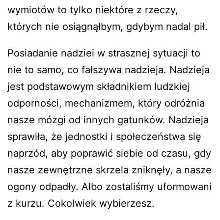
wymiotów to tylko niektóre z rzeczy,
których nie osiągnąłbym, gdybym nadal pił.
Posiadanie nadziei w strasznej sytuacji to
nie to samo, co fałszywa nadzieja. Nadzieja
jest podstawowym składnikiem ludzkiej
odporności, mechanizmem, który odróżnia
nasze mózgi od innych gatunków. Nadzieja
sprawiła, że jednostki i społeczeństwa się
naprzód, aby poprawić siebie od czasu, gdy
nasze zewnętrzne skrzela zniknęły, a nasze
ogony odpadły. Albo zostaliśmy uformowani
z kurzu. Cokolwiek wybierzesz.