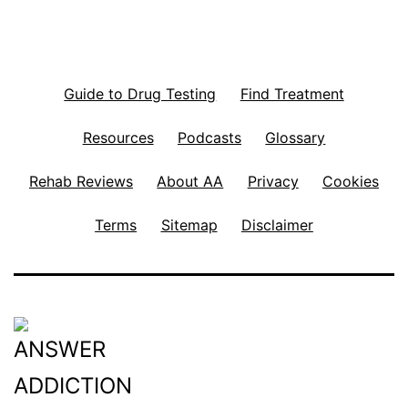
Guide to Drug Testing
Find Treatment
Resources
Podcasts
Glossary
Rehab Reviews
About AA
Privacy
Cookies
Terms
Sitemap
Disclaimer