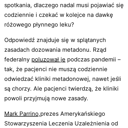
spotkania, dlaczego nadal musi pojawiać się
codziennie i czekać w kolejce na dawkę
różowego płynnego leku?
Odpowiedź znajduje się w splątanych
zasadach dozowania metadonu. Rząd
federalny
poluzował je
podczas pandemii –
tak, że pacjenci nie muszą codziennie
odwiedzać kliniki metadonowej, nawet jeśli
są chorzy. Ale pacjenci twierdzą, że kliniki
powoli przyjmują nowe zasady.
Mark Parrino,
prezes Amerykańskiego
Stowarzyszenia Leczenia Uzależnienia od