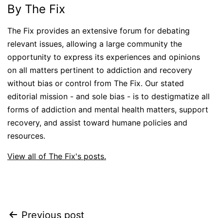
By The Fix
The Fix provides an extensive forum for debating
relevant issues, allowing a large community the
opportunity to express its experiences and opinions
on all matters pertinent to addiction and recovery
without bias or control from The Fix. Our stated
editorial mission - and sole bias - is to destigmatize all
forms of addiction and mental health matters, support
recovery, and assist toward humane policies and
resources.
View all of The Fix's posts.
Post
Previous post