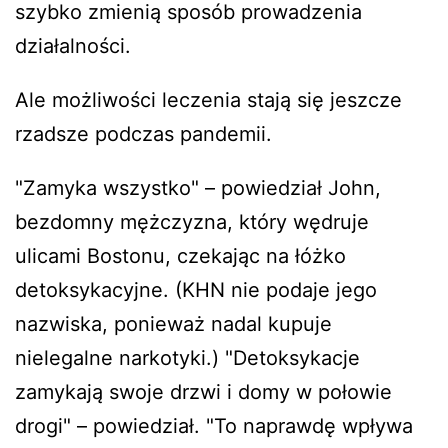
szybko zmienią sposób prowadzenia
działalności.
Ale możliwości leczenia stają się jeszcze
rzadsze podczas pandemii.
"Zamyka wszystko" – powiedział John,
bezdomny mężczyzna, który wędruje
ulicami Bostonu, czekając na łóżko
detoksykacyjne. (KHN nie podaje jego
nazwiska, ponieważ nadal kupuje
nielegalne narkotyki.) "Detoksykacje
zamykają swoje drzwi i domy w połowie
drogi" – powiedział. "To naprawdę wpływa