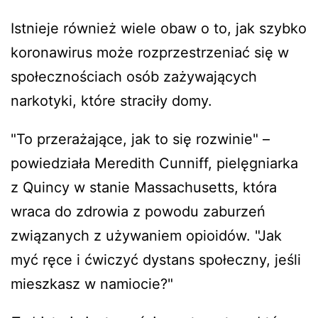
Istnieje również wiele obaw o to, jak szybko
koronawirus może rozprzestrzeniać się w
społecznościach osób zażywających
narkotyki, które straciły domy.
"To przerażające, jak to się rozwinie" –
powiedziała Meredith Cunniff, pielęgniarka
z Quincy w stanie Massachusetts, która
wraca do zdrowia z powodu zaburzeń
związanych z używaniem opioidów. "Jak
myć ręce i ćwiczyć dystans społeczny, jeśli
mieszkasz w namiocie?"