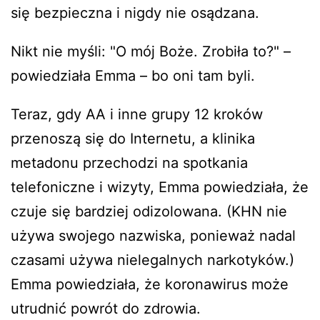
się bezpieczna i nigdy nie osądzana.
Nikt nie myśli: "O mój Boże. Zrobiła to?" –
powiedziała Emma – bo oni tam byli.
Teraz, gdy AA i inne grupy 12 kroków
przenoszą się do Internetu, a klinika
metadonu przechodzi na spotkania
telefoniczne i wizyty, Emma powiedziała, że
czuje się bardziej odizolowana. (KHN nie
używa swojego nazwiska, ponieważ nadal
czasami używa nielegalnych narkotyków.)
Emma powiedziała, że koronawirus może
utrudnić powrót do zdrowia.