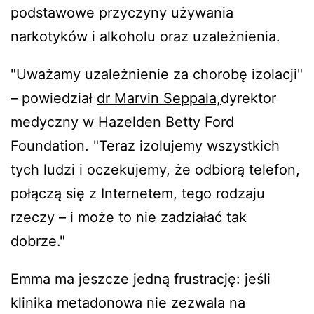
podstawowe przyczyny używania
narkotyków i alkoholu oraz uzależnienia.
"Uważamy uzależnienie za chorobę izolacji"
– powiedział
dr Marvin Seppala,
dyrektor
medyczny w Hazelden Betty Ford
Foundation. "Teraz izolujemy wszystkich
tych ludzi i oczekujemy, że odbiorą telefon,
połączą się z Internetem, tego rodzaju
rzeczy – i może to nie zadziałać tak
dobrze."
Emma ma jeszcze jedną frustrację: jeśli
klinika metadonowa nie zezwala na