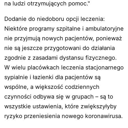
na ludzi otrzymujących pomoc."
Dodanie do niedoboru opcji leczenia:
Niektóre programy szpitalne i ambulatoryjne
nie przyjmują nowych pacjentów, ponieważ
nie są jeszcze przygotowani do działania
zgodnie z zasadami dystansu fizycznego.
W wielu placówkach leczenia stacjonarnego
sypialnie i łazienki dla pacjentów są
wspólne, a większość codziennych
czynności odbywa się w grupach – są to
wszystkie ustawienia, które zwiększyłyby
ryzyko przeniesienia nowego koronawirusa.