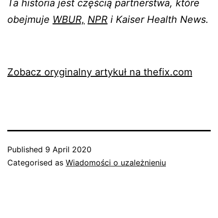
Ta historia jest częścią partnerstwa, które
obejmuje
WBUR,
NPR
i Kaiser Health News.
Zobacz oryginalny artykuł na thefix.com
Published
9 April 2020
Categorised as
Wiadomości o uzależnieniu