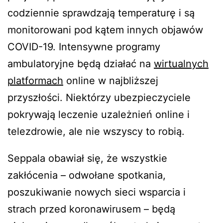
codziennie sprawdzają temperaturę i są
monitorowani pod kątem innych objawów
COVID-19. Intensywne programy
ambulatoryjne będą działać na
wirtualnych
platformach
online w najbliższej
przyszłości. Niektórzy ubezpieczyciele
pokrywają leczenie uzależnień online i
telezdrowie, ale nie wszyscy to robią.
Seppala obawiał się, że wszystkie
zakłócenia – odwołane spotkania,
poszukiwanie nowych sieci wsparcia i
strach przed koronawirusem – będą