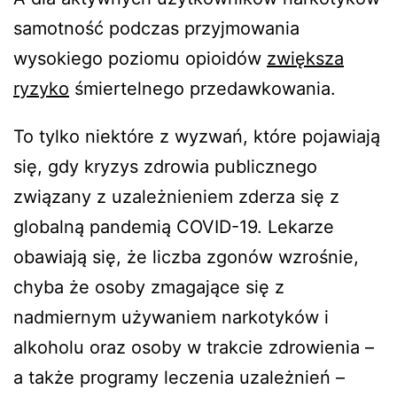
samotność podczas przyjmowania
wysokiego poziomu opioidów
zwiększa
ryzyko
śmiertelnego przedawkowania.
To tylko niektóre z wyzwań, które pojawiają
się, gdy kryzys zdrowia publicznego
związany z uzależnieniem zderza się z
globalną pandemią COVID-19. Lekarze
obawiają się, że liczba zgonów wzrośnie,
chyba że osoby zmagające się z
nadmiernym używaniem narkotyków i
alkoholu oraz osoby w trakcie zdrowienia –
a także programy leczenia uzależnień –