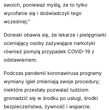
swoich, ponieważ myślą, że to tylko
wycofanie się i doświadczyli tego
wcześniej."
Doneski obawia się, że lekarze i pielęgniarki
oceniający osoby zażywające narkotyki
również pomylą przypadek COVID-19 z
odstawieniem.
Podczas pandemii koronawirusa programy
wymiany igieł zmieniają swoje procedury;
niektóre przestały pozwalać ludziom
gromadzić się w środku po usługi, środki
bezpieczeństwa, żywność i wsparcie.