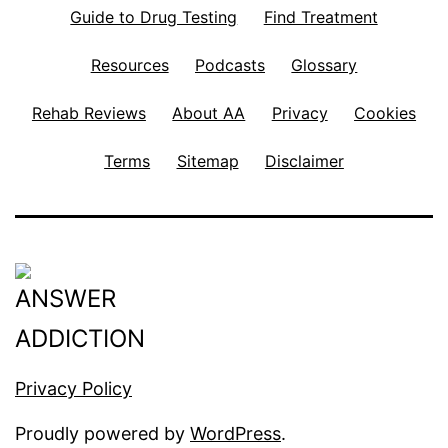
Guide to Drug Testing
Find Treatment
Resources
Podcasts
Glossary
Rehab Reviews
About AA
Privacy
Cookies
Terms
Sitemap
Disclaimer
Privacy Policy
Proudly powered by
WordPress
.