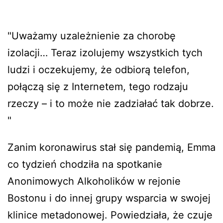
"Uważamy uzależnienie za chorobę
izolacji… Teraz izolujemy wszystkich tych
ludzi i oczekujemy, że odbiorą telefon,
połączą się z Internetem, tego rodzaju
rzeczy – i to może nie zadziałać tak dobrze.
"
Zanim koronawirus stał się pandemią, Emma
co tydzień chodziła na spotkanie
Anonimowych Alkoholików w rejonie
Bostonu i do innej grupy wsparcia w swojej
klinice metadonowej. Powiedziała, że czuje