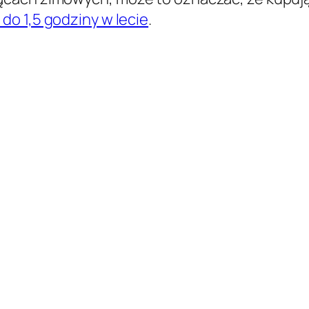
o 1,5 godziny w lecie
.