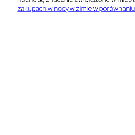
zakupach w nocy w zimie w porównaniu d