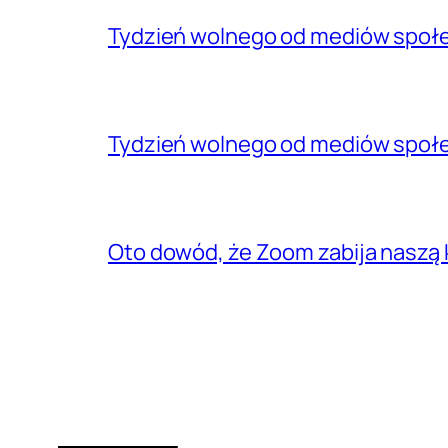
Tydzień wolnego od mediów społe
Tydzień wolnego od mediów społe
Oto dowód, że Zoom zabija naszą