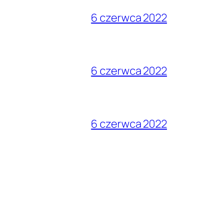
6 czerwca 2022
6 czerwca 2022
6 czerwca 2022